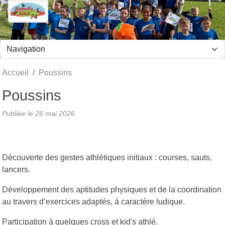
Panneau de gestion des cookies
Accueil
Poussins
Poussins
Publiée le
26 mai 2026
Découverte des gestes athlétiques initiaux : courses, sauts,
lancers.
Développement des aptitudes physiques et de la coordination
au travers d’exercices adaptés, à caractère ludique.
Participation à quelques cross et kid's athlé.