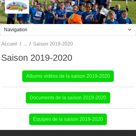
Panneau de gestion des cookies
Accueil
Saison 2019-2020
Saison 2019-2020
Albums vidéos de la saison 2019-2020
Documents de la saison 2019-2020
Équipes de la saison 2019-2020