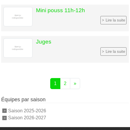
Mini pouss 11h-12h
Lire la suite
Juges
Lire la suite
1
2
»
Équipes par saison
Saison 2025-2026
Saison 2026-2027