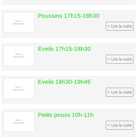
Poussins 17h15-18h30
Lire la suite
Eveils 17h15-18h30
Lire la suite
Eveils 18h30-19h45
Lire la suite
Petits pouss 10h-11h
Lire la suite