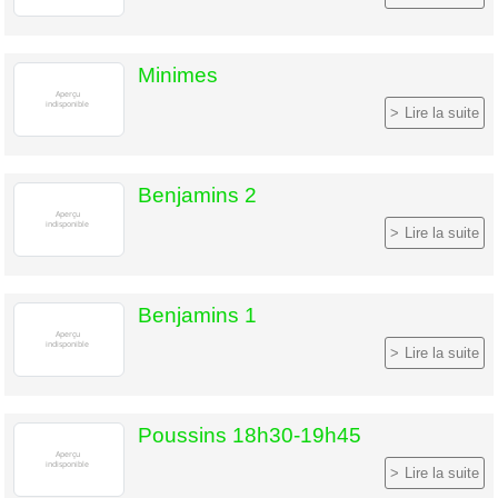
Minimes
Lire la suite
Benjamins 2
Lire la suite
Benjamins 1
Lire la suite
Poussins 18h30-19h45
Lire la suite