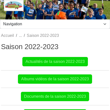
Panneau de gestion des cookies
Accueil
Saison 2022-2023
Saison 2022-2023
Actualités de la saison 2022-2023
Albums vidéos de la saison 2022-2023
Documents de la saison 2022-2023