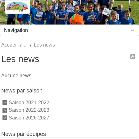
Panneau de gestion des cookies
Accueil
Les news
Les news
Aucune news
News par saison
Saison 2021-2022
Saison 2022-2023
Saison 2026-2027
News par équipes