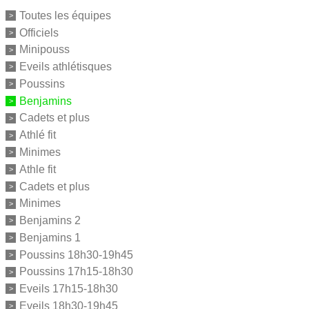
Toutes les équipes
Officiels
Minipouss
Eveils athlétisques
Poussins
Benjamins
Cadets et plus
Athlé fit
Minimes
Athle fit
Cadets et plus
Minimes
Benjamins 2
Benjamins 1
Poussins 18h30-19h45
Poussins 17h15-18h30
Eveils 17h15-18h30
Eveils 18h30-19h45