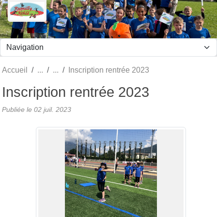
Panneau de gestion des cookies
Accueil
Inscription rentrée 2023
Inscription rentrée 2023
Publiée le
02 juil. 2023