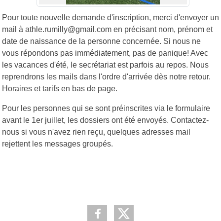
Pour toute nouvelle demande d'inscription, merci d'envoyer un
mail à athle.rumilly@gmail.com en précisant nom, prénom et
date de naissance de la personne concernée. Si nous ne
vous répondons pas immédiatement, pas de panique! Avec
les vacances d'été, le secrétariat est parfois au repos. Nous
reprendrons les mails dans l'ordre d'arrivée dès notre retour.
Horaires et tarifs en bas de page.
Pour les personnes qui se sont préinscrites via le formulaire
avant le 1er juillet, les dossiers ont été envoyés. Contactez-
nous si vous n'avez rien reçu, quelques adresses mail
rejettent les messages groupés.